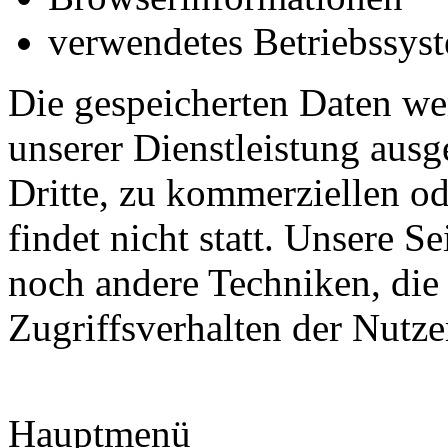
verwendetes Betriebssys
Die gespeicherten Daten we
unserer Dienstleistung ausg
Dritte, zu kommerziellen o
findet nicht statt. Unsere 
noch andere Techniken, die
Zugriffsverhalten der Nutze
Hauptmenü