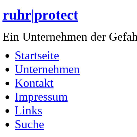
ruhr|protect
Ein Unternehmen der Gefa
Startseite
Unternehmen
Kontakt
Impressum
Links
Suche