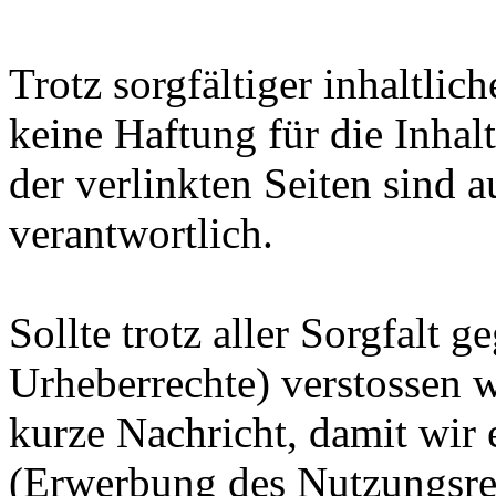
Trotz sorgfältiger inhaltli
keine Haftung für die Inhalt
der verlinkten Seiten sind a
verantwortlich.
Sollte trotz aller Sorgfalt 
Urheberrechte) verstossen w
kurze Nachricht, damit wir
(Erwerbung des Nutzungsrec