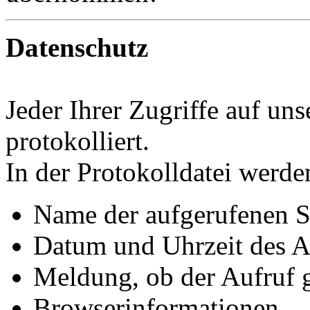
Datenschutz
Jeder Ihrer Zugriffe auf un
protokolliert.
In der Protokolldatei werde
Name der aufgerufenen S
Datum und Uhrzeit des A
Meldung, ob der Aufruf g
Browserinformationen