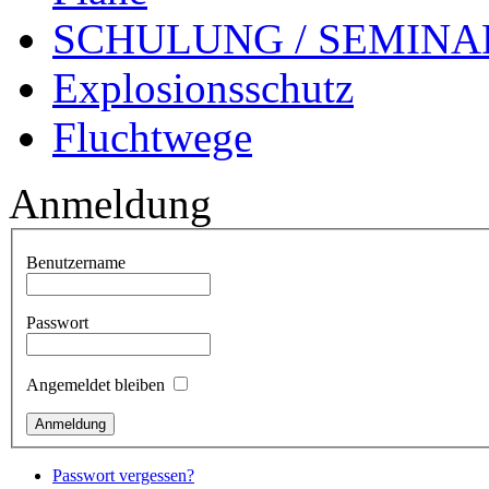
SCHULUNG / SEMINA
Explosionsschutz
Fluchtwege
Anmeldung
Benutzername
Passwort
Angemeldet bleiben
Passwort vergessen?