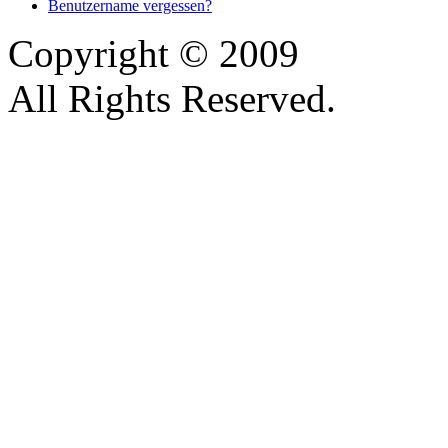
Benutzername vergessen?
Copyright © 2009
All Rights Reserved.