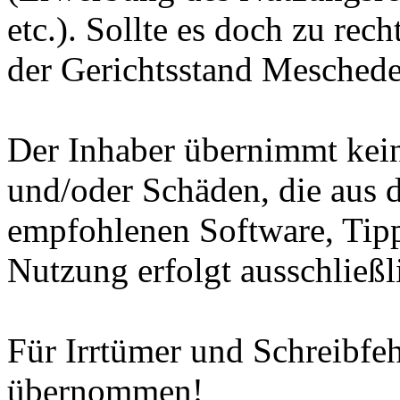
etc.). Sollte es doch zu rec
der Gerichtsstand Meschede
Der Inhaber übernimmt kein
und/oder Schäden, die aus d
empfohlenen Software, Tipp
Nutzung erfolgt ausschließl
Für Irrtümer und Schreibfe
übernommen!