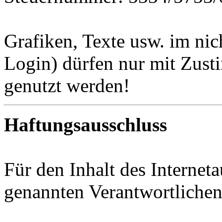
Grafiken, Texte usw. im nic
Login) dürfen nur mit Zust
genutzt werden!
Haftungsausschluss
Für den Inhalt des Internetau
genannten Verantwortlichen