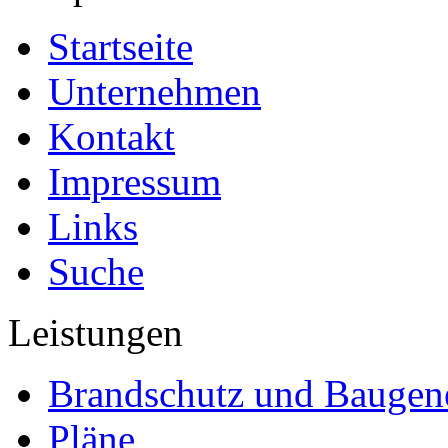
Startseite
Unternehmen
Kontakt
Impressum
Links
Suche
Leistungen
Brandschutz und Bauge
Pläne