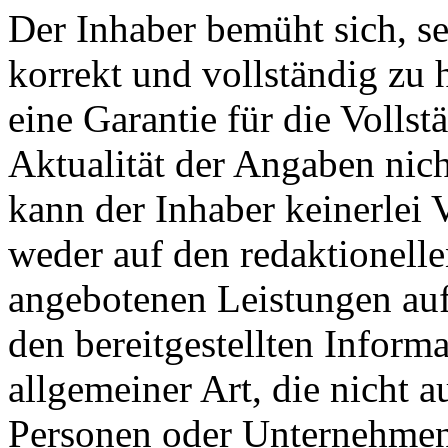
Der Inhaber bemüht sich, se
korrekt und vollständig zu 
eine Garantie für die Vollst
Aktualität der Angaben ni
kann der Inhaber keinerlei
weder auf den redaktionelle
angebotenen Leistungen auf
den bereitgestellten Inform
allgemeiner Art, die nicht 
Personen oder Unternehmen 