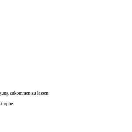
orgung zukommen zu lassen.
strophe.