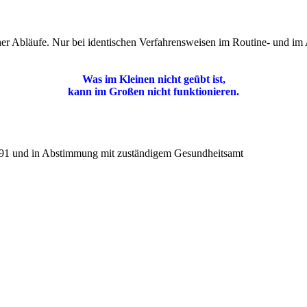
r Abläufe. Nur bei identischen Verfahrensweisen im Routine- und im 
Was im Kleinen nicht geübt ist,
kann im Großen nicht funktionieren.
 und in Abstimmung mit zuständigem Gesundheitsamt