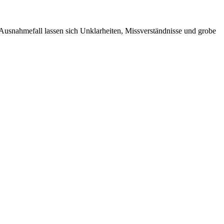
Ausnahmefall lassen sich Unklarheiten, Missverständnisse und grobe