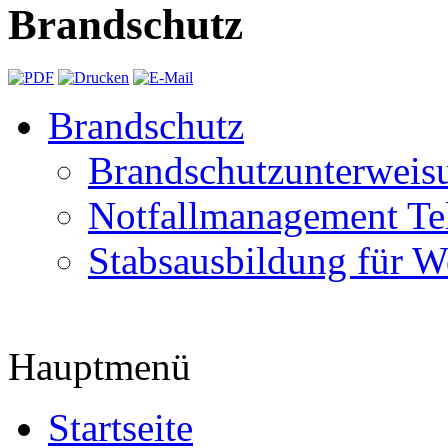
Brandschutz
Brandschutz
Brandschutzunterweis
Notfallmanagement Tel
Stabsausbildung für W
Hauptmenü
Startseite