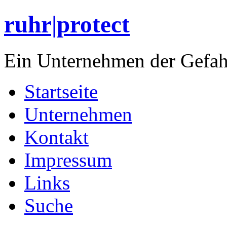
ruhr|protect
Ein Unternehmen der Gefa
Startseite
Unternehmen
Kontakt
Impressum
Links
Suche