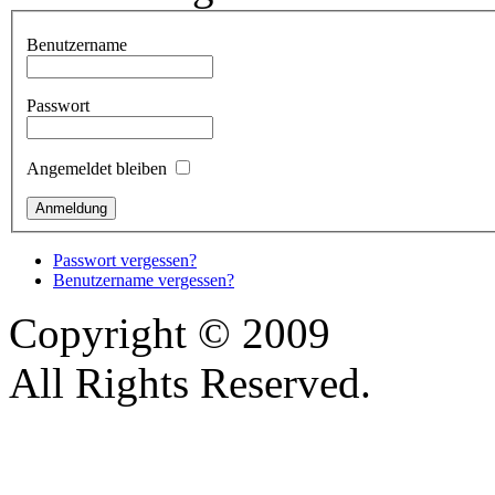
Benutzername
Passwort
Angemeldet bleiben
Passwort vergessen?
Benutzername vergessen?
Copyright © 2009
All Rights Reserved.