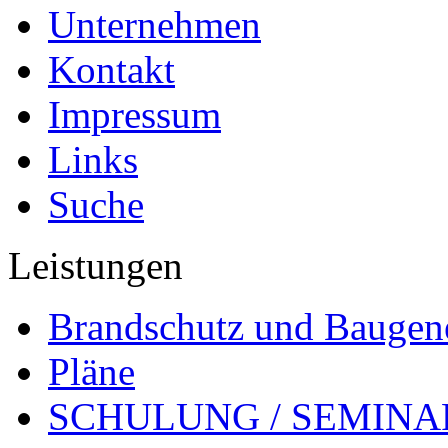
Unternehmen
Kontakt
Impressum
Links
Suche
Leistungen
Brandschutz und Bauge
Pläne
SCHULUNG / SEMINA