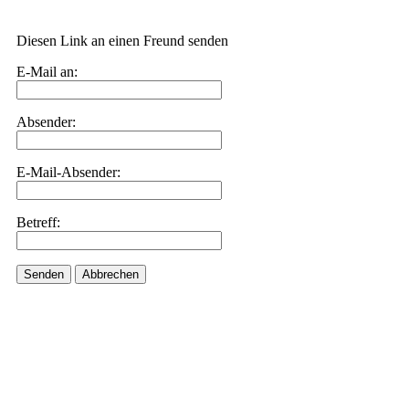
Diesen Link an einen Freund senden
E-Mail an:
Absender:
E-Mail-Absender:
Betreff:
Senden
Abbrechen