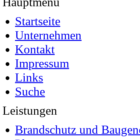
Hauptmenü
Startseite
Unternehmen
Kontakt
Impressum
Links
Suche
Leistungen
Brandschutz und Bauge