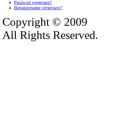
Passwort vergessen?
Benutzername vergessen?
Copyright © 2009
All Rights Reserved.